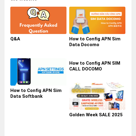
Q&A
How to Config APN Sim
Data Docomo
How to Config APN SIM
CALL DOCOMO
How to Config APN Sim
Data Softbank
Golden Week SALE 2025