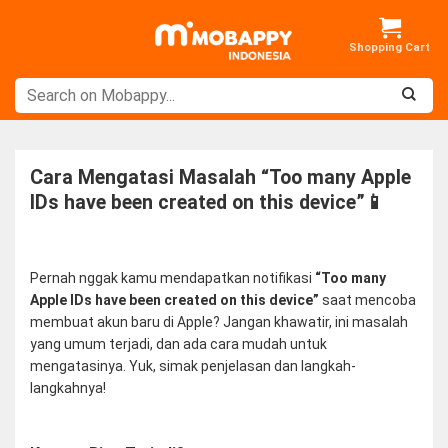
Skip
to
content
Cara Mengatasi Masalah “Too many Apple
IDs have been created on this device”📱
Pernah nggak kamu mendapatkan notifikasi
“Too many
Apple IDs have been created on this device”
saat mencoba
membuat akun baru di Apple? Jangan khawatir, ini masalah
yang umum terjadi, dan ada cara mudah untuk
mengatasinya. Yuk, simak penjelasan dan langkah-
langkahnya!