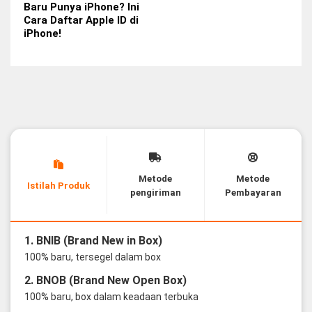
Baru Punya iPhone? Ini
Cara Daftar Apple ID di
iPhone!
Metode
Metode
Istilah Produk
pengiriman
Pembayaran
1. BNIB (Brand New in Box)
100% baru, tersegel dalam box
2. BNOB (Brand New Open Box)
100% baru, box dalam keadaan terbuka