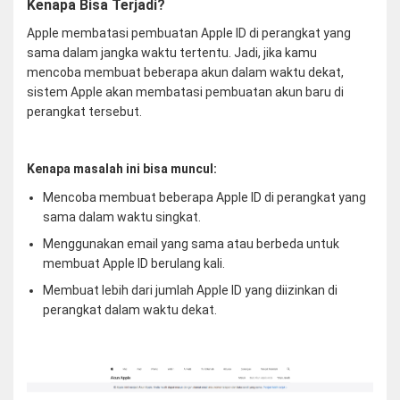
Kenapa Bisa Terjadi?
Apple membatasi pembuatan Apple ID di perangkat yang
sama dalam jangka waktu tertentu. Jadi, jika kamu
mencoba membuat beberapa akun dalam waktu dekat,
sistem Apple akan membatasi pembuatan akun baru di
perangkat tersebut.
Kenapa masalah ini bisa muncul:
Mencoba membuat beberapa Apple ID di perangkat yang
sama dalam waktu singkat.
Menggunakan email yang sama atau berbeda untuk
membuat Apple ID berulang kali.
Membuat lebih dari jumlah Apple ID yang diizinkan di
perangkat dalam waktu dekat.