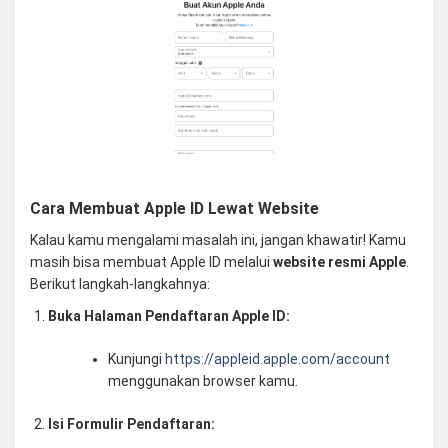
Cara Membuat Apple ID Lewat Website
Kalau kamu mengalami masalah ini, jangan khawatir! Kamu
masih bisa membuat Apple ID melalui
website resmi Apple
.
Berikut langkah-langkahnya:
Buka Halaman Pendaftaran Apple ID:
Kunjungi
https://appleid.apple.com/account
menggunakan browser kamu.
Isi Formulir Pendaftaran: