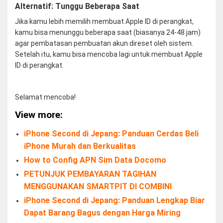
Alternatif: Tunggu Beberapa Saat
Jika kamu lebih memilih membuat Apple ID di perangkat,
kamu bisa menunggu beberapa saat (biasanya 24-48 jam)
agar pembatasan pembuatan akun direset oleh sistem.
Setelah itu, kamu bisa mencoba lagi untuk membuat Apple
ID di perangkat.
Selamat mencoba!
View more:
iPhone Second di Jepang: Panduan Cerdas Beli
iPhone Murah dan Berkualitas
How to Config APN Sim Data Docomo
PETUNJUK PEMBAYARAN TAGIHAN
MENGGUNAKAN SMARTPIT DI COMBINI
iPhone Second di Jepang: Panduan Lengkap Biar
Dapat Barang Bagus dengan Harga Miring