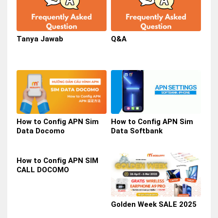
Tanya Jawab
Q&A
How to Config APN Sim
How to Config APN Sim
Data Docomo
Data Softbank
How to Config APN SIM
CALL DOCOMO
Golden Week SALE 2025