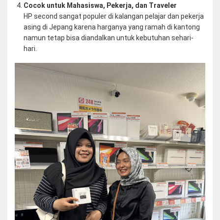
Cocok untuk Mahasiswa, Pekerja, dan Traveler
HP second sangat populer di kalangan pelajar dan pekerja
asing di Jepang karena harganya yang ramah di kantong
namun tetap bisa diandalkan untuk kebutuhan sehari-
hari.