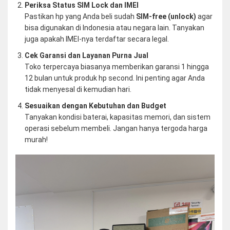
Periksa Status SIM Lock dan IMEI
Pastikan hp yang Anda beli sudah
SIM-free (unlock)
agar
bisa digunakan di Indonesia atau negara lain. Tanyakan
juga apakah IMEI-nya terdaftar secara legal.
Cek Garansi dan Layanan Purna Jual
Toko terpercaya biasanya memberikan garansi 1 hingga
12 bulan untuk produk hp second. Ini penting agar Anda
tidak menyesal di kemudian hari.
Sesuaikan dengan Kebutuhan dan Budget
Tanyakan kondisi baterai, kapasitas memori, dan sistem
operasi sebelum membeli. Jangan hanya tergoda harga
murah!