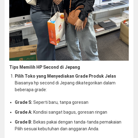
Tips Memilih HP Second di Jepang
Pilih Toko yang Menyediakan Grade Produk Jelas
Biasanya hp second di Jepang dikategorikan dalam
beberapa grade:
Grade S:
Seperti baru, tanpa goresan
Grade A:
Kondisi sangat bagus, goresan ringan
Grade B:
Bekas pakai dengan tanda-tanda pemakaian
Pilih sesuai kebutuhan dan anggaran Anda.