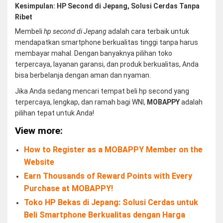
Kesimpulan: HP Second di Jepang, Solusi Cerdas Tanpa
Ribet
Membeli
hp second di Jepang
adalah cara terbaik untuk
mendapatkan smartphone berkualitas tinggi tanpa harus
membayar mahal. Dengan banyaknya pilihan toko
terpercaya, layanan garansi, dan produk berkualitas, Anda
bisa berbelanja dengan aman dan nyaman.
Jika Anda sedang mencari tempat beli hp second yang
terpercaya, lengkap, dan ramah bagi WNI,
MOBAPPY
adalah
pilihan tepat untuk Anda!
View more:
How to Register as a MOBAPPY Member on the
Website
Earn Thousands of Reward Points with Every
Purchase at MOBAPPY!
Toko HP Bekas di Jepang: Solusi Cerdas untuk
Beli Smartphone Berkualitas dengan Harga