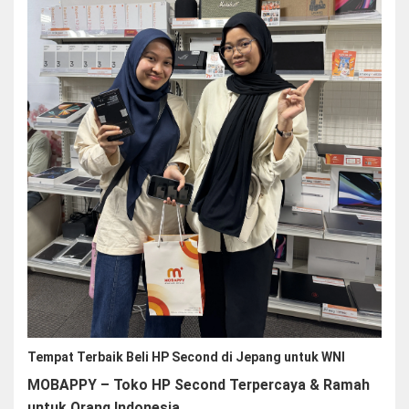
Tempat Terbaik Beli HP Second di Jepang untuk WNI
MOBAPPY – Toko HP Second Terpercaya & Ramah
untuk Orang Indonesia