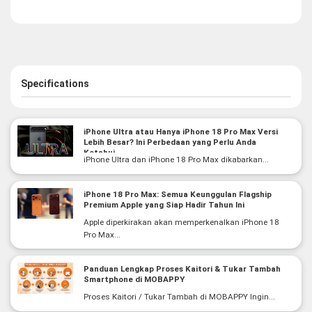
Specifications
iPhone Ultra atau Hanya iPhone 18 Pro Max Versi
Lebih Besar? Ini Perbedaan yang Perlu Anda
Ketahui
iPhone Ultra dan iPhone 18 Pro Max dikabarkan...
iPhone 18 Pro Max: Semua Keunggulan Flagship
Premium Apple yang Siap Hadir Tahun Ini
Apple diperkirakan akan memperkenalkan iPhone 18
Pro Max...
Panduan Lengkap Proses Kaitori & Tukar Tambah
Smartphone di MOBAPPY
Proses Kaitori / Tukar Tambah di MOBAPPY Ingin...