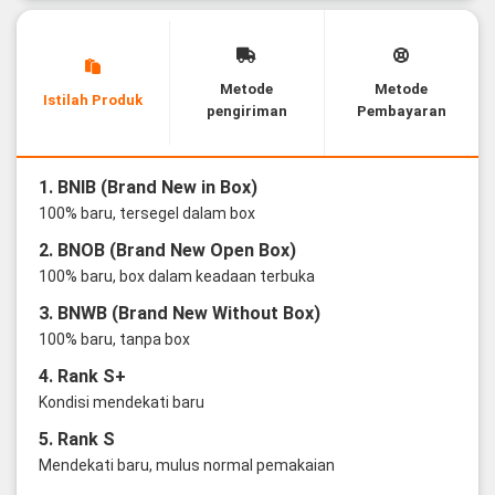
Metode
Metode
Istilah Produk
pengiriman
Pembayaran
1. BNIB (Brand New in Box)
100% baru, tersegel dalam box
2. BNOB (Brand New Open Box)
100% baru, box dalam keadaan terbuka
3. BNWB (Brand New Without Box)
100% baru, tanpa box
4. Rank S+
Kondisi mendekati baru
5. Rank S
Mendekati baru, mulus normal pemakaian