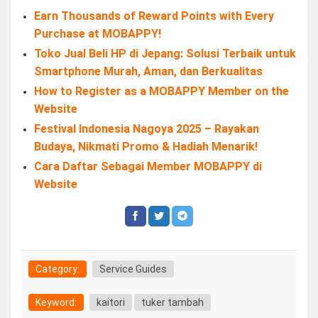
Earn Thousands of Reward Points with Every
Purchase at MOBAPPY!
Toko Jual Beli HP di Jepang: Solusi Terbaik untuk
Smartphone Murah, Aman, dan Berkualitas
How to Register as a MOBAPPY Member on the
Website
Festival Indonesia Nagoya 2025 – Rayakan
Budaya, Nikmati Promo & Hadiah Menarik!
Cara Daftar Sebagai Member MOBAPPY di
Website
Category:
Service Guides
Keyword:
kaitori
tuker tambah