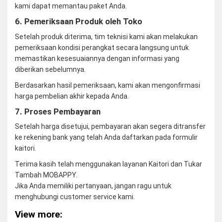
kami dapat memantau paket Anda.
6. Pemeriksaan Produk oleh Toko
Setelah produk diterima, tim teknisi kami akan melakukan
pemeriksaan kondisi perangkat secara langsung untuk
memastikan kesesuaiannya dengan informasi yang
diberikan sebelumnya.
Berdasarkan hasil pemeriksaan, kami akan mengonfirmasi
harga pembelian akhir kepada Anda.
7. Proses Pembayaran
Setelah harga disetujui, pembayaran akan segera ditransfer
ke rekening bank yang telah Anda daftarkan pada formulir
kaitori.
Terima kasih telah menggunakan layanan Kaitori dan Tukar
Tambah MOBAPPY.
Jika Anda memiliki pertanyaan, jangan ragu untuk
menghubungi customer service kami.
View more: