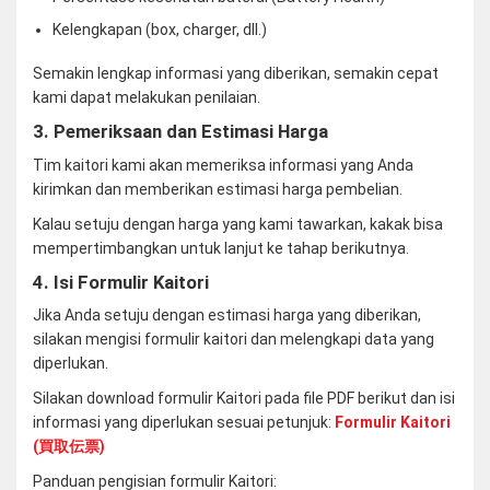
Kelengkapan (box, charger, dll.)
Semakin lengkap informasi yang diberikan, semakin cepat
kami dapat melakukan penilaian.
3. Pemeriksaan dan Estimasi Harga
Tim kaitori kami akan memeriksa informasi yang Anda
kirimkan dan memberikan estimasi harga pembelian.
Kalau setuju dengan harga yang kami tawarkan, kakak bisa
mempertimbangkan untuk lanjut ke tahap berikutnya.
4. Isi Formulir Kaitori
Jika Anda setuju dengan estimasi harga yang diberikan,
silakan mengisi formulir kaitori dan melengkapi data yang
diperlukan.
Silakan download formulir Kaitori pada file PDF berikut dan isi
informasi yang diperlukan sesuai petunjuk:
Formulir Kaitori
(買取伝票)
Panduan pengisian formulir Kaitori: