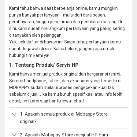
Kami tahu bahwa saat berbelanja online, kamu mungkin
punya banyak pertanyaan—mulai dari cara pesan,
pembayaran, hingga pengiriman dan penukaran barang. Di
sini, kami sudah merangkum pertanyaan yang paling sering
ditanyakan oleh pelanggan.
Yuk, cek daftar di bawah ini! Siapa tahu pertanyaan kamu
sudah terjawab di sini. Kalau belum, jangan ragu untuk
hubungi tim kami ya!
1. Tentang Produk/ Servis HP
Kami hanya menjual produk original dan bergaransi resmi.
Semua handphone, tablet, dan aksesoris yang tersedia di
MOBAPPY sudah melalui proses pengecekan kualitas
sebelum dijual. Jika kamu butuh spesifikasi atau info lebih
detail, tim kami siap bantu lewat chat!
1. Apakah semua produk di Mobappy Store
original?
2. Apakah Mobappy Store menjual HP baru