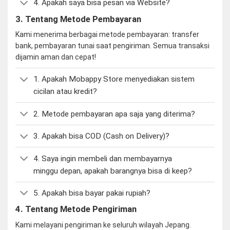
4. Apakah saya bisa pesan via Website?
3. Tentang Metode Pembayaran
Kami menerima berbagai metode pembayaran: transfer
bank, pembayaran tunai saat pengiriman. Semua transaksi
dijamin aman dan cepat!
1. Apakah Mobappy Store menyediakan sistem
cicilan atau kredit?
2. Metode pembayaran apa saja yang diterima?
3. Apakah bisa COD (Cash on Delivery)?
4. Saya ingin membeli dan membayarnya
minggu depan, apakah barangnya bisa di keep?
5. Apakah bisa bayar pakai rupiah?
4. Tentang Metode Pengiriman
Kami melayani pengiriman ke seluruh wilayah Jepang.