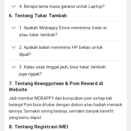
4. Berapa lama masa garansi untuk Laptop?
6. Tentang Tukar Tambah
1. Apakah Mobappy Store menerima trade-in
atau tukar tambah?
2. Apakah kalian menerima HP bekas untuk
dijual?
3. Kalau saya tinggal jauh, bisa tukar tambah
juga nggak?
7. Tentang Keanggotaan & Poin Reward di
Website
Jadi member MOBAPPY dan kumpulkan poin setiap kali
belanja! Poin bisa ditukar dengan diskon atau hadiah menarik
lainnya. Semakin sering belanja, semakin banyak benefit
yang kamu dapat.
8. Tentang Registrasi IMEI