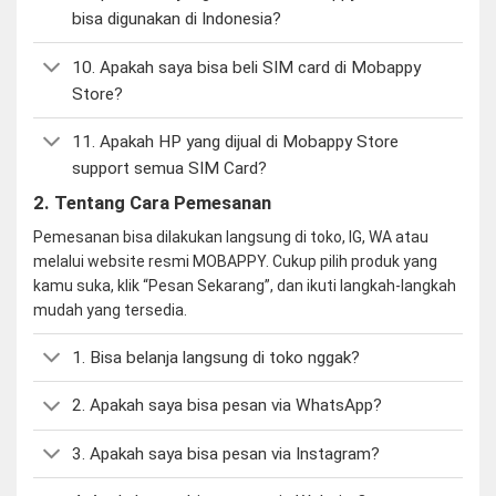
bisa digunakan di Indonesia?
10. Apakah saya bisa beli SIM card di Mobappy
Store?
11. Apakah HP yang dijual di Mobappy Store
support semua SIM Card?
2. Tentang Cara Pemesanan
Pemesanan bisa dilakukan langsung di toko, IG, WA atau
melalui website resmi MOBAPPY. Cukup pilih produk yang
kamu suka, klik “Pesan Sekarang”, dan ikuti langkah-langkah
mudah yang tersedia.
1. Bisa belanja langsung di toko nggak?
2. Apakah saya bisa pesan via WhatsApp?
3. Apakah saya bisa pesan via Instagram?