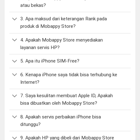
atau bekas?
3. Apa maksud dari keterangan Rank pada
produk di Mobappy Store?
4. Apakah Mobappy Store menyediakan
layanan servis HP?
5. Apa itu iPhone SIM-Free?
6. Kenapa iPhone saya tidak bisa terhubung ke
Internet?
7. Saya kesulitan membuat Apple ID, Apakah
bisa dibuatkan oleh Mobappy Store?
8. Apakah servis perbaikan iPhone bisa
ditunggu?
9. Apakah HP yang dibeli dari Mobappy Store