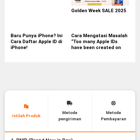
Golden Week SALE 2025
Baru Punya iPhone? Ini
Cara Mengatasi Masalah
Cara Daftar Apple ID di
“Too many Apple IDs
iPhone!
have been created on
this device”📱
Metode
Metode
Istilah Produk
pengiriman
Pembayaran