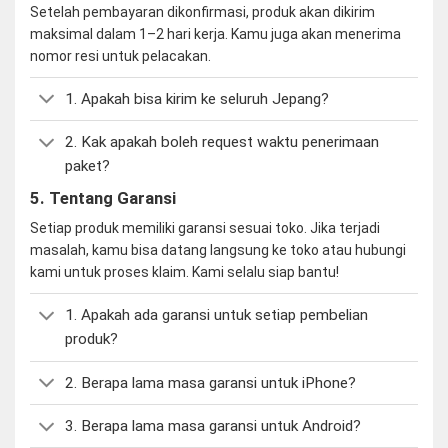
Setelah pembayaran dikonfirmasi, produk akan dikirim
maksimal dalam 1–2 hari kerja. Kamu juga akan menerima
nomor resi untuk pelacakan.
1. Apakah bisa kirim ke seluruh Jepang?
2. Kak apakah boleh request waktu penerimaan
paket?
5. Tentang Garansi
Setiap produk memiliki garansi sesuai toko. Jika terjadi
masalah, kamu bisa datang langsung ke toko atau hubungi
kami untuk proses klaim. Kami selalu siap bantu!
1. Apakah ada garansi untuk setiap pembelian
produk?
2. Berapa lama masa garansi untuk iPhone?
3. Berapa lama masa garansi untuk Android?