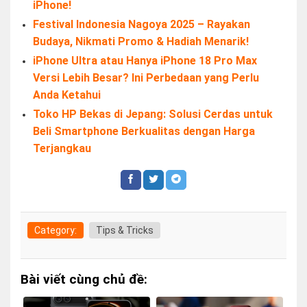
iPhone!
Festival Indonesia Nagoya 2025 – Rayakan
Budaya, Nikmati Promo & Hadiah Menarik!
iPhone Ultra atau Hanya iPhone 18 Pro Max
Versi Lebih Besar? Ini Perbedaan yang Perlu
Anda Ketahui
Toko HP Bekas di Jepang: Solusi Cerdas untuk
Beli Smartphone Berkualitas dengan Harga
Terjangkau
Category:
Tips & Tricks
Bài viết cùng chủ đề: