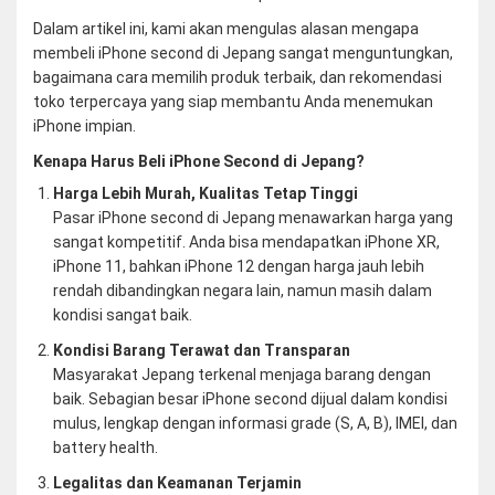
Dalam artikel ini, kami akan mengulas alasan mengapa
membeli iPhone second di Jepang sangat menguntungkan,
bagaimana cara memilih produk terbaik, dan rekomendasi
toko terpercaya yang siap membantu Anda menemukan
iPhone impian.
Kenapa Harus Beli iPhone Second di Jepang?
Harga Lebih Murah, Kualitas Tetap Tinggi
Pasar iPhone second di Jepang menawarkan harga yang
sangat kompetitif. Anda bisa mendapatkan iPhone XR,
iPhone 11, bahkan iPhone 12 dengan harga jauh lebih
rendah dibandingkan negara lain, namun masih dalam
kondisi sangat baik.
Kondisi Barang Terawat dan Transparan
Masyarakat Jepang terkenal menjaga barang dengan
baik. Sebagian besar iPhone second dijual dalam kondisi
mulus, lengkap dengan informasi grade (S, A, B), IMEI, dan
battery health.
Legalitas dan Keamanan Terjamin