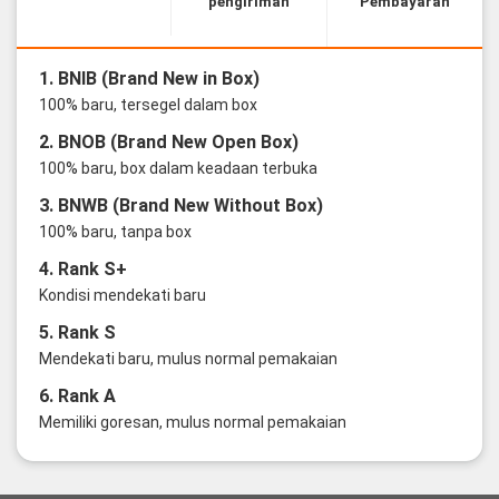
pengiriman
Pembayaran
1. BNIB (Brand New in Box)
100% baru, tersegel dalam box
2. BNOB (Brand New Open Box)
100% baru, box dalam keadaan terbuka
3. BNWB (Brand New Without Box)
100% baru, tanpa box
4. Rank S+
Kondisi mendekati baru
5. Rank S
Mendekati baru, mulus normal pemakaian
6. Rank A
Memiliki goresan, mulus normal pemakaian