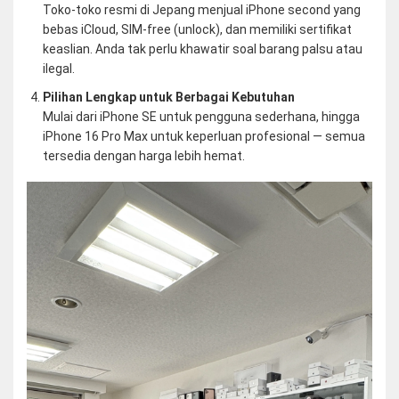
Toko-toko resmi di Jepang menjual iPhone second yang
bebas iCloud, SIM-free (unlock), dan memiliki sertifikat
keaslian. Anda tak perlu khawatir soal barang palsu atau
ilegal.
Pilihan Lengkap untuk Berbagai Kebutuhan
Mulai dari iPhone SE untuk pengguna sederhana, hingga
iPhone 16 Pro Max untuk keperluan profesional — semua
tersedia dengan harga lebih hemat.