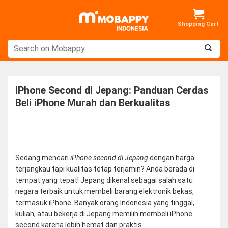
Skip
to
content
iPhone Second di Jepang: Panduan Cerdas
Beli iPhone Murah dan Berkualitas
Sedang mencari
iPhone second di Jepang
dengan harga
terjangkau tapi kualitas tetap terjamin? Anda berada di
tempat yang tepat! Jepang dikenal sebagai salah satu
negara terbaik untuk membeli barang elektronik bekas,
termasuk iPhone. Banyak orang Indonesia yang tinggal,
kuliah, atau bekerja di Jepang memilih membeli iPhone
second karena lebih hemat dan praktis.