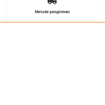
Metode pengiriman