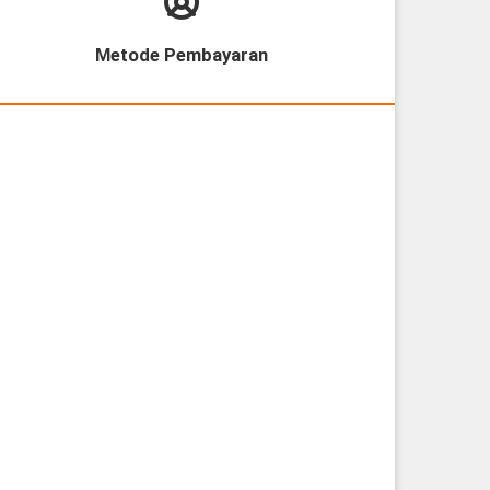
Metode Pembayaran