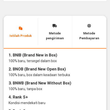
Metode
Metode
Istilah Produk
pengiriman
Pembayaran
1. BNIB (Brand New in Box)
100% baru, tersegel dalam box
2. BNOB (Brand New Open Box)
100% baru, box dalam keadaan terbuka
3. BNWB (Brand New Without Box)
100% baru, tanpa box
4. Rank S+
Kondisi mendekati baru