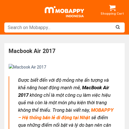
Skip
to
content
Macbook Air 2017
Được biết đến với độ mỏng nhẹ ấn tượng và
khả năng hoạt động mạnh mẽ,
MacBook Air
2017
không chỉ là một công cụ làm việc hiệu
quả mà còn là một món phụ kiện thời trang
không thể thiếu. Trong bài viết này,
MOBAPPY
– Hệ thống bán lẻ di động tại Nhật
sẽ điểm
qua những điểm nổi bật và lý do bạn nên cân