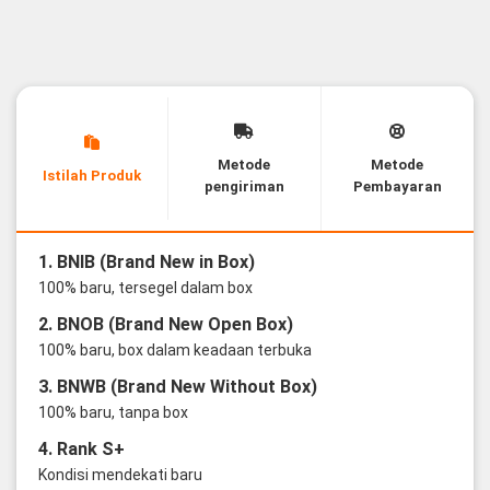
Metode
Metode
Istilah Produk
pengiriman
Pembayaran
1. BNIB (Brand New in Box)
100% baru, tersegel dalam box
2. BNOB (Brand New Open Box)
100% baru, box dalam keadaan terbuka
3. BNWB (Brand New Without Box)
100% baru, tanpa box
4. Rank S+
Kondisi mendekati baru