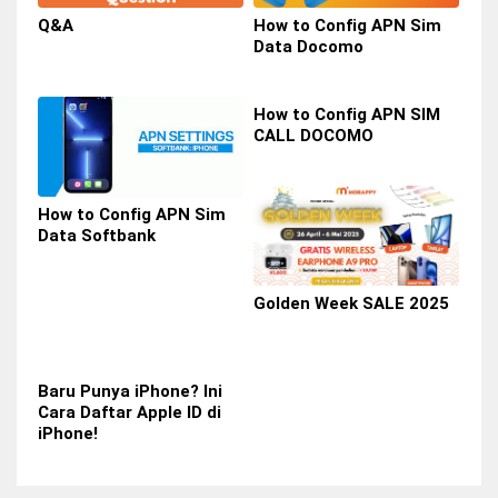
Q&A
How to Config APN Sim
Data Docomo
How to Config APN SIM
CALL DOCOMO
How to Config APN Sim
Data Softbank
Golden Week SALE 2025
Baru Punya iPhone? Ini
Cara Daftar Apple ID di
iPhone!