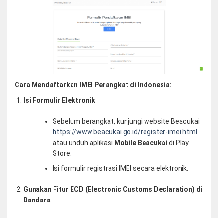
Cara Mendaftarkan IMEI Perangkat di Indonesia:
Isi Formulir Elektronik
Sebelum berangkat, kunjungi website Beacukai
https://www.beacukai.go.id/register-imei.html
atau unduh aplikasi
Mobile Beacukai
di Play
Store.
Isi formulir registrasi IMEI secara elektronik.
Gunakan Fitur ECD (Electronic Customs Declaration) di
Bandara