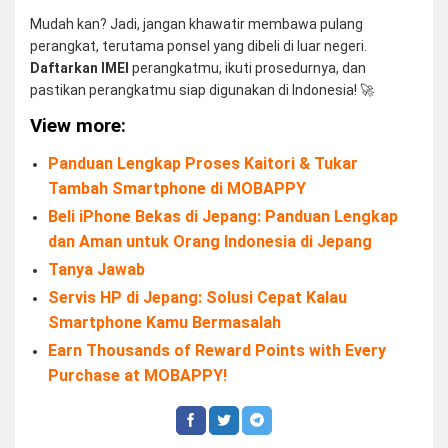
Mudah kan? Jadi, jangan khawatir membawa pulang
perangkat, terutama ponsel yang dibeli di luar negeri.
Daftarkan IMEI
perangkatmu, ikuti prosedurnya, dan
pastikan perangkatmu siap digunakan di Indonesia! 🚀
View more:
Panduan Lengkap Proses Kaitori & Tukar
Tambah Smartphone di MOBAPPY
Beli iPhone Bekas di Jepang: Panduan Lengkap
dan Aman untuk Orang Indonesia di Jepang
Tanya Jawab
Servis HP di Jepang: Solusi Cepat Kalau
Smartphone Kamu Bermasalah
Earn Thousands of Reward Points with Every
Purchase at MOBAPPY!