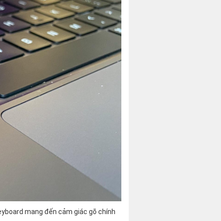
Keyboard mang đến cảm giác gõ chính