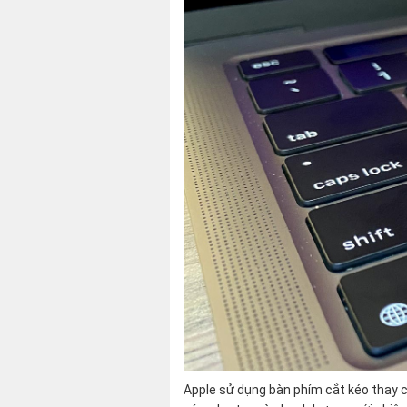
Apple sử dụng bàn phím cắt kéo thay 