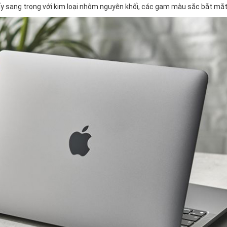
y sang trọng với kim loại nhôm nguyên khối, các gam màu sắc bắt mắt