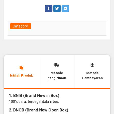
Category:
Metode
Metode
Istilah Produk
pengiriman
Pembayaran
1. BNIB (Brand New in Box)
100% baru, tersegel dalam box
2. BNOB (Brand New Open Box)