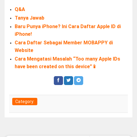
Q&A
Tanya Jawab
Baru Punya iPhone? Ini Cara Daftar Apple ID di
iPhone!
Cara Daftar Sebagai Member MOBAPPY di
Website
Cara Mengatasi Masalah “Too many Apple IDs
have been created on this device”📱
Category: