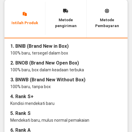
Metode
Metode
Istilah Produk
pengiriman
Pembayaran
1. BNIB (Brand New in Box)
100% baru, tersegel dalam box
2. BNOB (Brand New Open Box)
100% baru, box dalam keadaan terbuka
3. BNWB (Brand New Without Box)
100% baru, tanpa box
4. Rank S+
Kondisi mendekati baru
5. Rank S
Mendekati baru, mulus normal pemakaian
6. Rank A