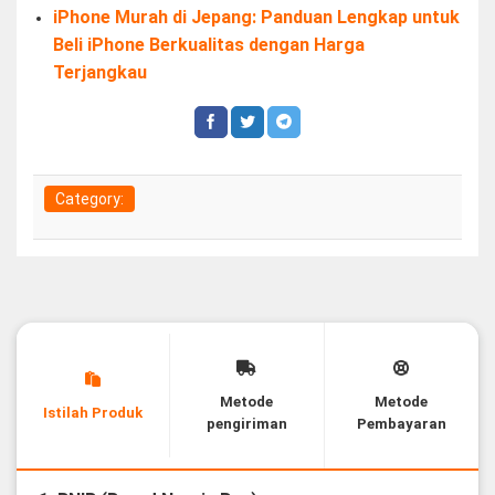
iPhone Murah di Jepang: Panduan Lengkap untuk
Beli iPhone Berkualitas dengan Harga
Terjangkau
Category:
Metode
Metode
Istilah Produk
pengiriman
Pembayaran