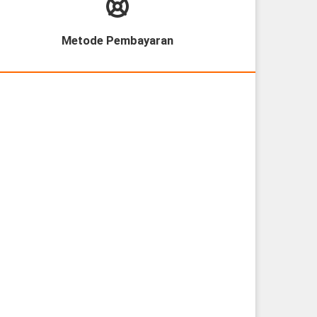
Metode Pembayaran