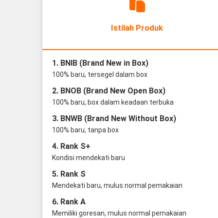
Istilah Produk
1. BNIB (Brand New in Box)
100% baru, tersegel dalam box
2. BNOB (Brand New Open Box)
100% baru, box dalam keadaan terbuka
3. BNWB (Brand New Without Box)
100% baru, tanpa box
4. Rank S+
Kondisi mendekati baru
5. Rank S
Mendekati baru, mulus normal pemakaian
6. Rank A
Memiliki goresan, mulus normal pemakaian