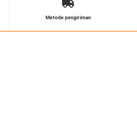
Metode pengiriman