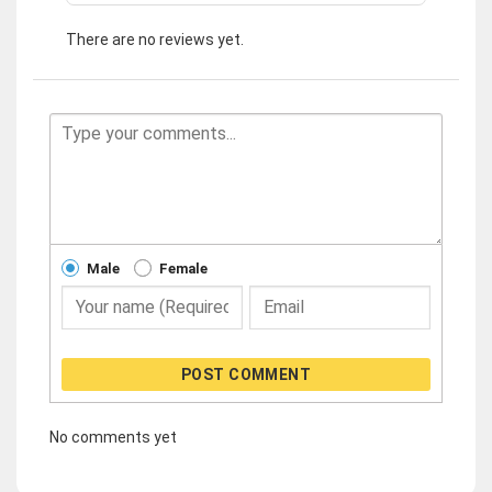
There are no reviews yet.
Male
Female
POST COMMENT
No comments yet