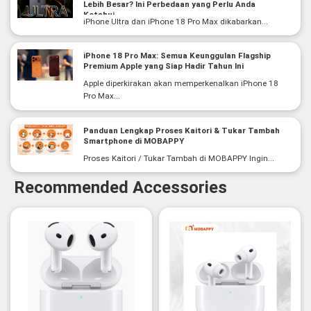
Lebih Besar? Ini Perbedaan yang Perlu Anda
Ketahui
iPhone Ultra dan iPhone 18 Pro Max dikabarkan...
iPhone 18 Pro Max: Semua Keunggulan Flagship
Premium Apple yang Siap Hadir Tahun Ini
Apple diperkirakan akan memperkenalkan iPhone 18
Pro Max...
Panduan Lengkap Proses Kaitori & Tukar Tambah
Smartphone di MOBAPPY
Proses Kaitori / Tukar Tambah di MOBAPPY Ingin...
Recommended Accessories
-3%