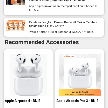
Apple diperkirakan akan memperkenalkan iPhone 18
Pro Max...
Panduan Lengkap Proses Kaitori & Tukar Tambah
Smartphone di MOBAPPY
Proses Kaitori / Tukar Tambah di MOBAPPY Ingin...
Recommended Accessories
-3%
Apple Airpods 4 - BNIB
Apple Airpods Pro 3 - BNIB