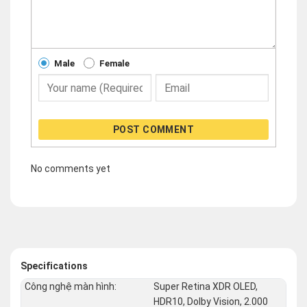
Male
Female
POST COMMENT
No comments yet
Specifications
Công nghệ màn hình:
Super Retina XDR OLED,
HDR10, Dolby Vision, 2.000