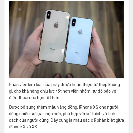
Phần viền kim loại của máy được hoàn thiện từ thép không
gỉ, cho khả năng chịu lực tốt hơn viền nhôm, từ đó bảo vệ
điện thoại của bạn tốt hơn.
Được bổ sung thêm màu vàng đồng, iPhone XS cho người
dùng nhiều sự lựa chọn hơn, phù hợp với sở thích và tính
cách của người dùng. Đây cũng là màu sắc để phân biệt giữa
iPhone X và XS.