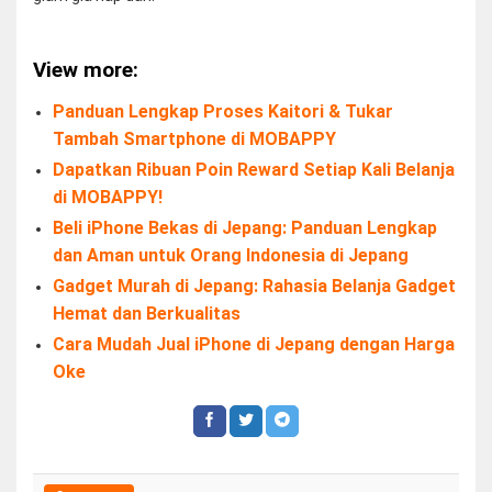
View more:
Panduan Lengkap Proses Kaitori & Tukar
Tambah Smartphone di MOBAPPY
Dapatkan Ribuan Poin Reward Setiap Kali Belanja
di MOBAPPY!
Beli iPhone Bekas di Jepang: Panduan Lengkap
dan Aman untuk Orang Indonesia di Jepang
Gadget Murah di Jepang: Rahasia Belanja Gadget
Hemat dan Berkualitas
Cara Mudah Jual iPhone di Jepang dengan Harga
Oke