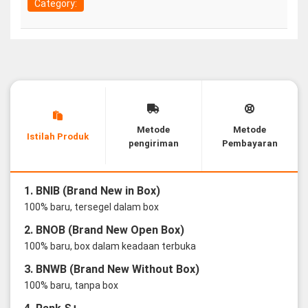
Category:
Metode
Metode
Istilah Produk
pengiriman
Pembayaran
1. BNIB (Brand New in Box)
100% baru, tersegel dalam box
2. BNOB (Brand New Open Box)
100% baru, box dalam keadaan terbuka
3. BNWB (Brand New Without Box)
100% baru, tanpa box