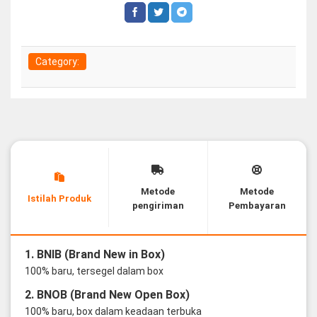
Category:
Metode
Metode
Istilah Produk
pengiriman
Pembayaran
1. BNIB (Brand New in Box)
100% baru, tersegel dalam box
2. BNOB (Brand New Open Box)
100% baru, box dalam keadaan terbuka