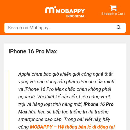
Skip
to
content
iPhone 16 Pro Max
Apple chưa bao giờ khiến giới công nghệ thất
vọng với các dòng sản phẩm iPhone của mình
và iPhone 16 Pro Max chắc chắn không phải
ngoại lệ. Với thiết kế cải tiến, hiệu năng vượt
trội và hàng loạt tính năng mới,
iPhone 16 Pro
Max
hứa hẹn sẽ tiếp tục thống trị thị trường
smartphone cao cấp. Trong bài viết này, hãy
cùng
MOBAPPY – Hệ thống bán lẻ di động tại