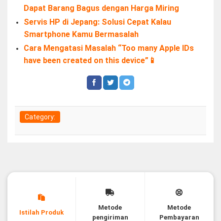
Dapat Barang Bagus dengan Harga Miring
Servis HP di Jepang: Solusi Cepat Kalau
Smartphone Kamu Bermasalah
Cara Mengatasi Masalah “Too many Apple IDs
have been created on this device”📱
Category:
Metode
Metode
Istilah Produk
pengiriman
Pembayaran