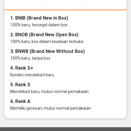
1. BNIB (Brand New in Box)
100% baru, tersegel dalam box
2. BNOB (Brand New Open Box)
100% baru, box dalam keadaan terbuka
3. BNWB (Brand New Without Box)
100% baru, tanpa box
4. Rank S+
Kondisi mendekati baru
5. Rank S
Mendekati baru, mulus normal pemakaian
6. Rank A
Memiliki goresan, mulus normal pemakaian