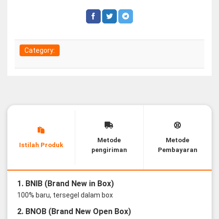
Category:
Metode
Metode
Istilah Produk
pengiriman
Pembayaran
1. BNIB (Brand New in Box)
100% baru, tersegel dalam box
2. BNOB (Brand New Open Box)