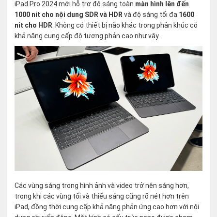
iPad Pro 2024 mới hỗ trợ độ sáng toàn
màn hình lên đến
1000 nit cho nội dung SDR và HDR
và độ sáng tối đa
1600
nit cho HDR
. Không có thiết bị nào khác trong phân khúc có
khả năng cung cấp độ tương phản cao như vậy.
Các vùng sáng trong hình ảnh và video trở nên sáng hơn,
trong khi các vùng tối và thiếu sáng cũng rõ nét hơn trên
iPad, đồng thời cung cấp khả năng phản ứng cao hơn với nội