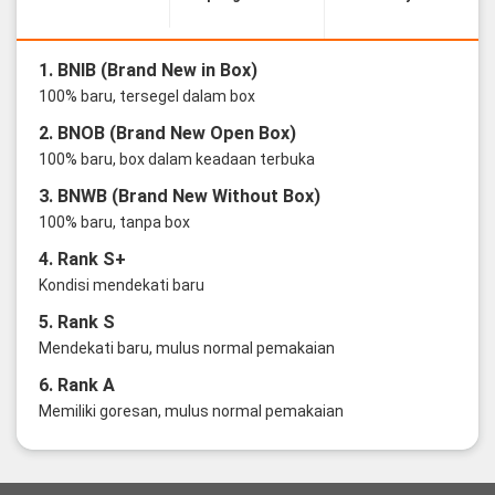
1. BNIB (Brand New in Box)
100% baru, tersegel dalam box
2. BNOB (Brand New Open Box)
100% baru, box dalam keadaan terbuka
3. BNWB (Brand New Without Box)
100% baru, tanpa box
4. Rank S+
Kondisi mendekati baru
5. Rank S
Mendekati baru, mulus normal pemakaian
6. Rank A
Memiliki goresan, mulus normal pemakaian