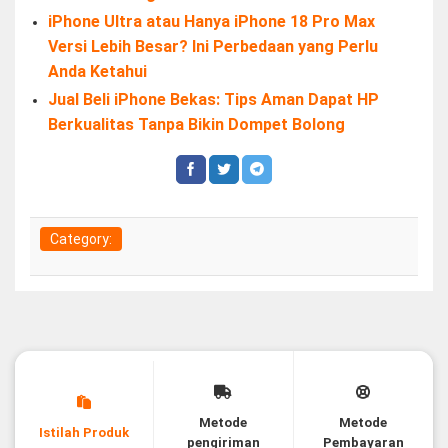
iPhone Ultra atau Hanya iPhone 18 Pro Max
Versi Lebih Besar? Ini Perbedaan yang Perlu
Anda Ketahui
Jual Beli iPhone Bekas: Tips Aman Dapat HP
Berkualitas Tanpa Bikin Dompet Bolong
Category:
Metode
Metode
Istilah Produk
pengiriman
Pembayaran