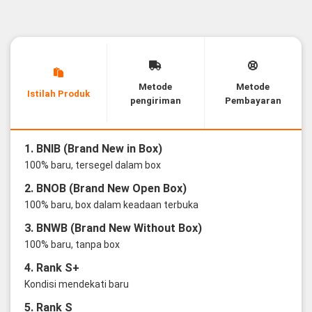
Metode
Metode
Istilah Produk
pengiriman
Pembayaran
1. BNIB (Brand New in Box)
100% baru, tersegel dalam box
2. BNOB (Brand New Open Box)
100% baru, box dalam keadaan terbuka
3. BNWB (Brand New Without Box)
100% baru, tanpa box
4. Rank S+
Kondisi mendekati baru
5. Rank S