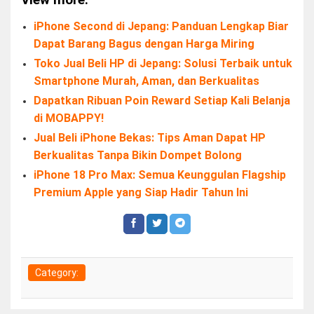
iPhone Second di Jepang: Panduan Lengkap Biar
Dapat Barang Bagus dengan Harga Miring
Toko Jual Beli HP di Jepang: Solusi Terbaik untuk
Smartphone Murah, Aman, dan Berkualitas
Dapatkan Ribuan Poin Reward Setiap Kali Belanja
di MOBAPPY!
Jual Beli iPhone Bekas: Tips Aman Dapat HP
Berkualitas Tanpa Bikin Dompet Bolong
iPhone 18 Pro Max: Semua Keunggulan Flagship
Premium Apple yang Siap Hadir Tahun Ini
Category: