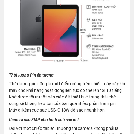
Thời lượng Pin ấn tượng
Thời lượng pin cũng là một điểm cộng trên chiếc máy này khi
máy cho khả năng hoạt động liên tục có thể lên tới 10 tiếng.
Nhờ được tối ưu tốt nên việc để thiết bị ở trạng thái chờ
cũng sẽ không tiêu tốn của bạn quá nhiều phần trăm pin.
Máy đi kèm cục sạc USB-C 18W để sạc nhanh hơn.
Camera sau 8MP cho hình ảnh sắc nét
Đối với một chiếc tablet, thường thì camera không phải là