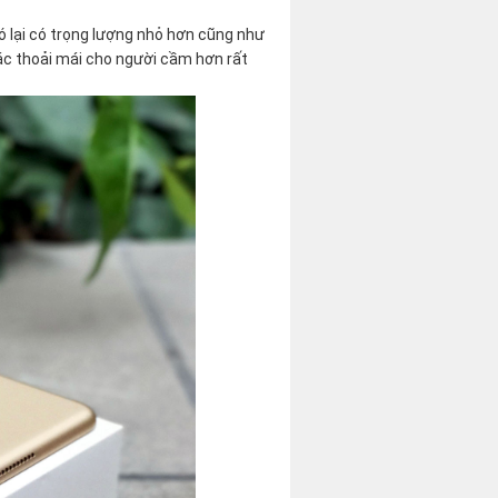
nó lại có trọng lượng nhỏ hơn cũng như
c thoải mái cho người cầm hơn rất