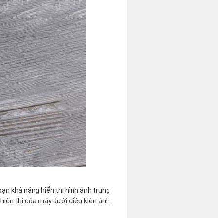
bạn khả năng hiển thị hình ảnh trung
 hiển thị của máy dưới điều kiện ánh