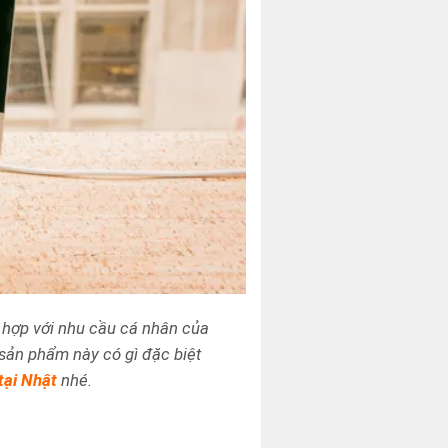
 hợp với nhu cầu cá nhân của
 sản phẩm này có gì đặc biệt
tại Nhật
nhé.