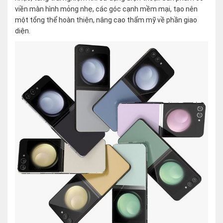
viền màn hình mỏng nhẹ, các góc cạnh mềm mại, tạo nên
một tổng thể hoàn thiện, nâng cao thẩm mỹ về phần giao
diện.