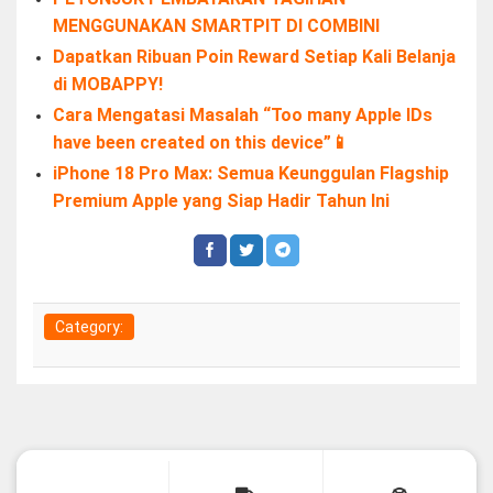
MENGGUNAKAN SMARTPIT DI COMBINI
Dapatkan Ribuan Poin Reward Setiap Kali Belanja
di MOBAPPY!
Cara Mengatasi Masalah “Too many Apple IDs
have been created on this device”📱
iPhone 18 Pro Max: Semua Keunggulan Flagship
Premium Apple yang Siap Hadir Tahun Ini
Category: