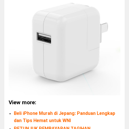
View more:
Beli iPhone Murah di Jepang: Panduan Lengkap
dan Tips Hemat untuk WNI
PETUNJUK PEMBAYARAN TAGIHAN