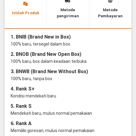
Metode
Metode
Istilah Produk
pengiriman
Pembayaran
1. BNIB (Brand New in Box)
100% baru, tersegel dalam box
2. BNOB (Brand New Open Box)
100% baru, box dalam keadaan terbuka
3. BNWB (Brand New Without Box)
100% baru, tanpa box
4. Rank S+
Kondisi mendekati baru
5. Rank S
Mendekati baru, mulus normal pemakaian
6. Rank A
Memiliki goresan, mulus normal pemakaian