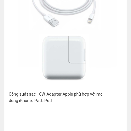
Công suất sạc 10W, Adapter Apple phù hợp với mọi
dòng iPhone, iPad, iPod