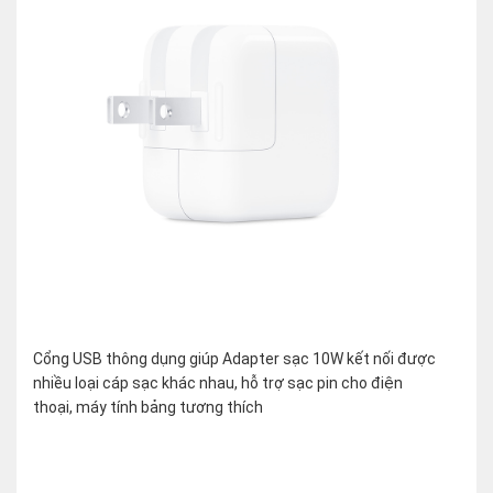
Cổng USB thông dụng giúp Adapter sạc 10W kết nối được
nhiều loại cáp sạc khác nhau, hỗ trợ sạc pin cho điện
thoại, máy tính bảng tương thích