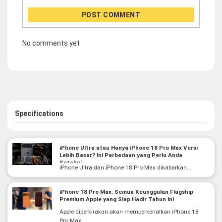
POST COMMENT
No comments yet
Specifications
iPhone Ultra atau Hanya iPhone 18 Pro Max Versi
Lebih Besar? Ini Perbedaan yang Perlu Anda
Ketahui
iPhone Ultra dan iPhone 18 Pro Max dikabarkan...
iPhone 18 Pro Max: Semua Keunggulan Flagship
Premium Apple yang Siap Hadir Tahun Ini
Apple diperkirakan akan memperkenalkan iPhone 18
Pro Max...