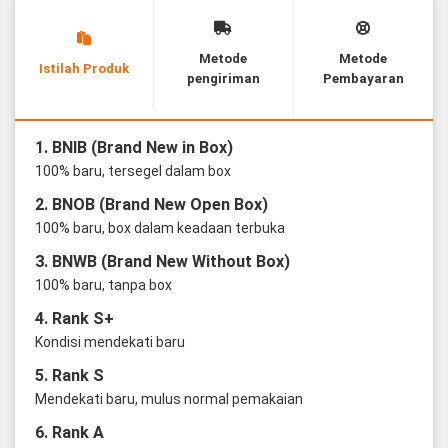
Metode
Metode
Istilah Produk
pengiriman
Pembayaran
1. BNIB (Brand New in Box)
100% baru, tersegel dalam box
2. BNOB (Brand New Open Box)
100% baru, box dalam keadaan terbuka
3. BNWB (Brand New Without Box)
100% baru, tanpa box
4. Rank S+
Kondisi mendekati baru
5. Rank S
Mendekati baru, mulus normal pemakaian
6. Rank A