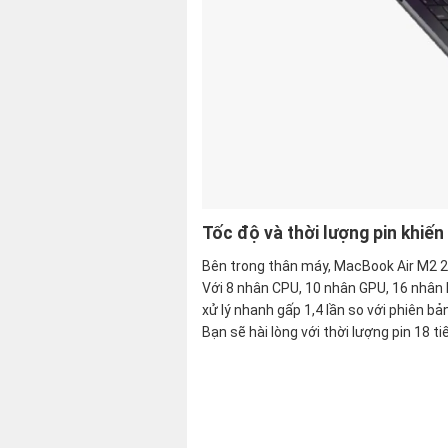
Tốc độ và thời lượng pin khiến
Bên trong thân máy, MacBook Air M2 202
Với 8 nhân CPU, 10 nhân GPU, 16 nhân 
xử lý nhanh gấp 1,4 lần so với phiên b
Bạn sẽ hài lòng với thời lượng pin 18 t