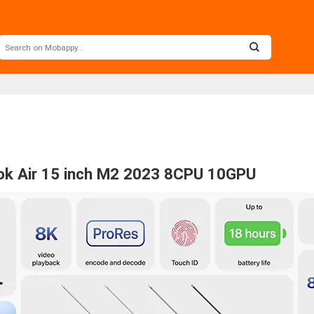
ook Air 15 inch M2 2023 8CPU 10GPU