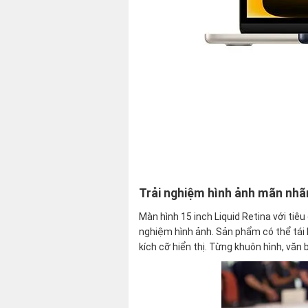
Trải nghiệm hình ảnh mãn nhãn
Màn hình 15 inch Liquid Retina với ti
nghiệm hình ảnh. Sản phẩm có thể tái 
kích cỡ hiển thị. Từng khuôn hình, văn 