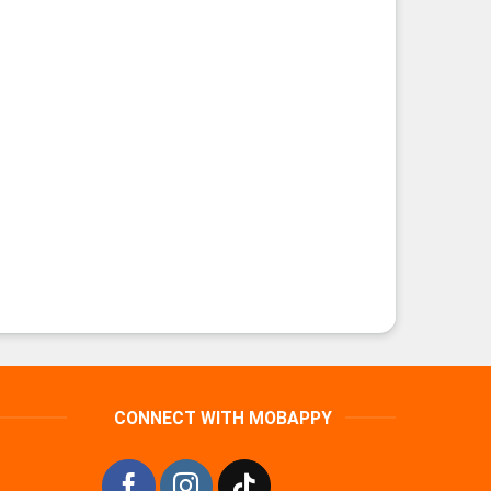
CONNECT WITH MOBAPPY