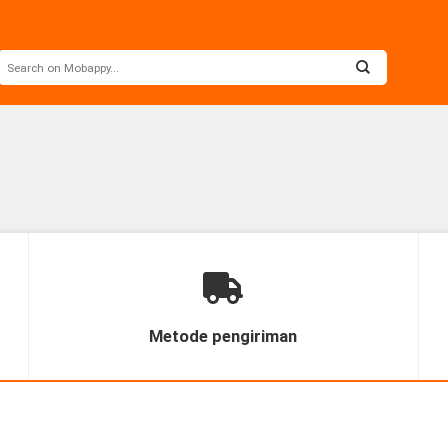
Metode pengiriman