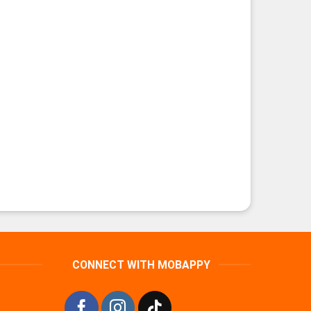
CONNECT WITH MOBAPPY