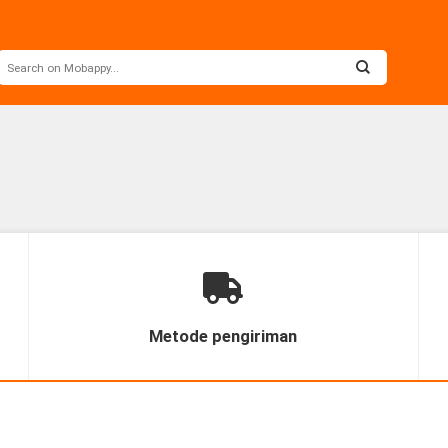
Metode pengiriman