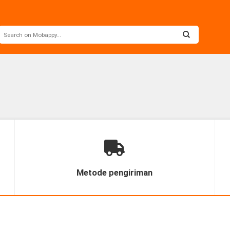
Metode pengiriman