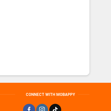
CONNECT WITH MOBAPPY