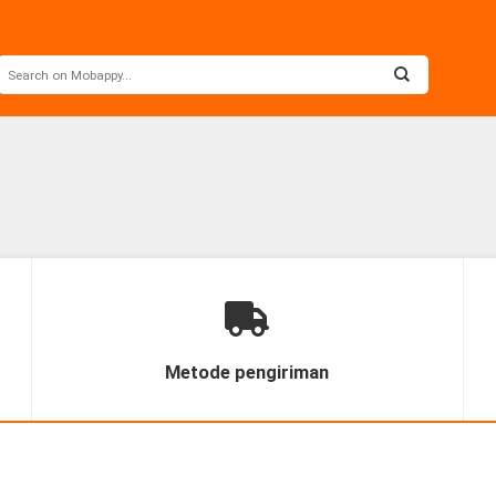
Metode pengiriman