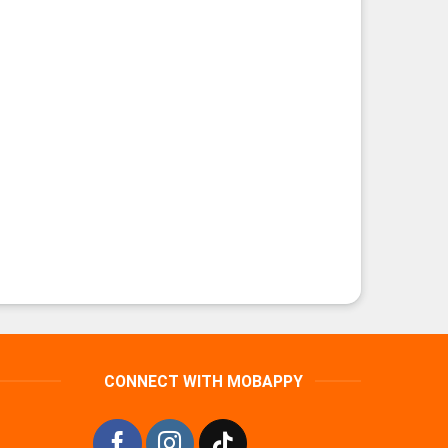
CONNECT WITH MOBAPPY