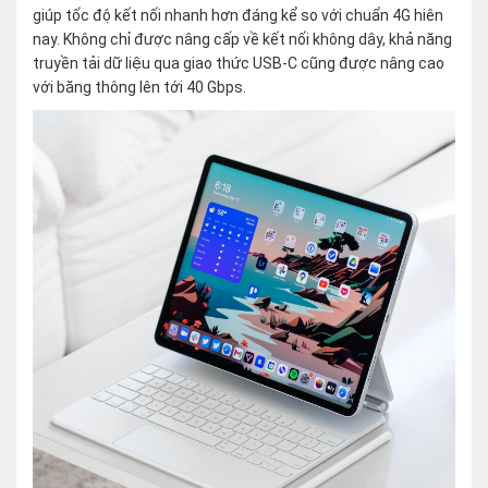
giúp tốc độ kết nối nhanh hơn đáng kể so với chuẩn 4G hiên
nay. Không chỉ được nâng cấp về kết nối không dây, khả năng
truyền tải dữ liệu qua giao thức USB-C cũng được nâng cao
với băng thông lên tới 40 Gbps.